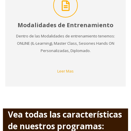
Modalidades de Entrenamiento
Dentro de las Modalidades de entrenamiento tenemos:
ONLINE (IL-Learning), Master Class, Sesiones Hands ON
Personalizadas, Diplomado.
Leer Mas
Vea todas las características
de nuestros programas: