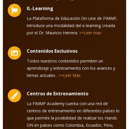
IL-Learning
La Plataforma de Educación On-Line de FIMMF,
introduce una modalidad del e-learning creada
por el Dr. Mauricio Herrera.
>>Leer mas
Contenidos Exclusivos
Todos nuestros contenidos permiten un
aprendizaje y entrenamiento con los avances y
temas actuales .
>>Leer Mas
Centros de Entrenamiento
La FIMMF Academy cuenta con una red de
centros de entrenamiento en diferentes países lo
que permite la posibilidad de realizar los Hands
ON en países como Colombia, Ecuador, Peru,