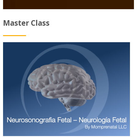
Master Class