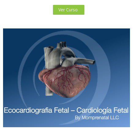
Ver Curso