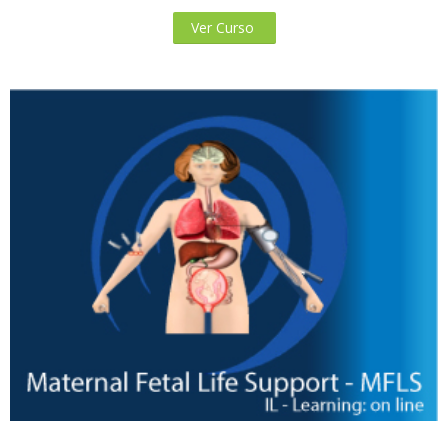
Ver Curso