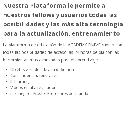
Nuestra Plataforma le permite a
nuestros fellows y usuarios todas las
posibilidades y las más alta tecnología
para la actualización, entrenamiento
La plataforma de educación de la ACADEMY-FIMMF cuenta con
todas las posibilidades de acceso las 24 horas de dia con las
herramientas mas avanzadas para el aprendizaje.
Objetos virtuales de alta definición
Correlación anatomica real
IL-learning
Videos en alta resolución.
Los mejores Master Profesores del mundo