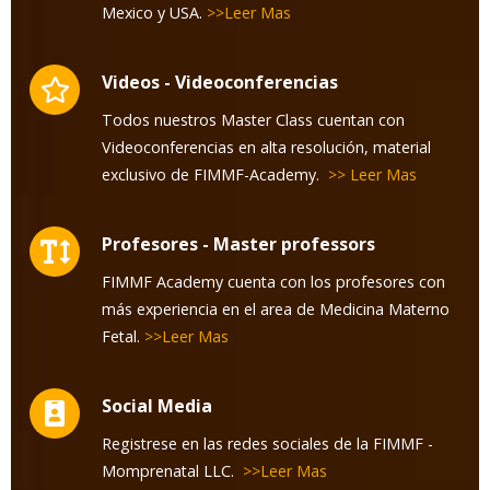
Mexico y USA.
>>Leer Mas
Videos - Videoconferencias
Todos nuestros Master Class cuentan con
Videoconferencias en alta resolución, material
exclusivo de FIMMF-Academy.
>> Leer Mas
Profesores - Master professors
FIMMF Academy cuenta con los profesores con
más experiencia en el area de Medicina Materno
Fetal.
>>Leer Mas
Social Media
Registrese en las redes sociales de la FIMMF -
Momprenatal LLC.
>>Leer Mas