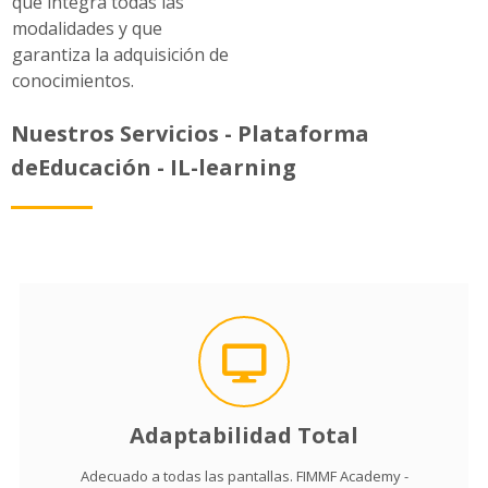
que integra todas las
modalidades y que
garantiza la adquisición de
conocimientos.
Nuestros Servicios - Plataforma
deEducación - IL-learning
Adaptabilidad Total
Adecuado a todas las pantallas. FIMMF Academy -