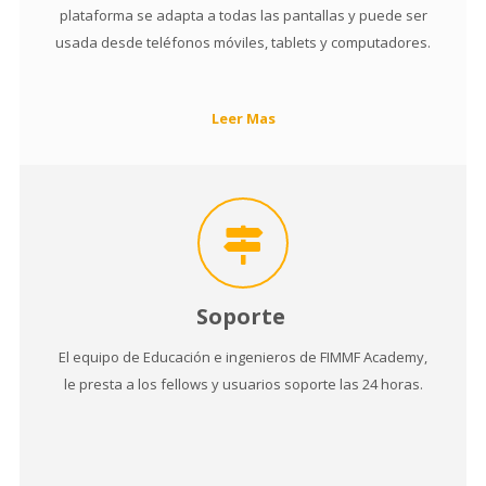
plataforma se adapta a todas las pantallas y puede ser
usada desde teléfonos móviles, tablets y computadores.
Leer Mas
Soporte
El equipo de Educación e ingenieros de FIMMF Academy,
le presta a los fellows y usuarios soporte las 24 horas.