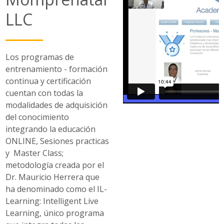
LLC
Los programas de
entrenamiento - formación
continua y certificación
cuentan con todas la
modalidades de adquisición
del conocimiento
integrando la educación
ONLINE, Sesiones practicas
y Master Class;
metodología creada por el
Dr. Mauricio Herrera que
ha denominado como el IL-
Learning: Intelligent Live
Learning, único programa