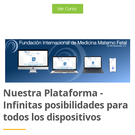
Ver Curso
Nuestra Plataforma -
Infinitas posibilidades para
todos los dispositivos