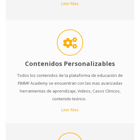
Leer Mas
Contenidos Personalizables
Todos los contenidos de la plataforma de educación de
FIMMF Academy se encuentran con las mas avanzadas
herramientas de aprendizaje, Videos, Casos Clinicos,
contenido teórico.
Leer Mas