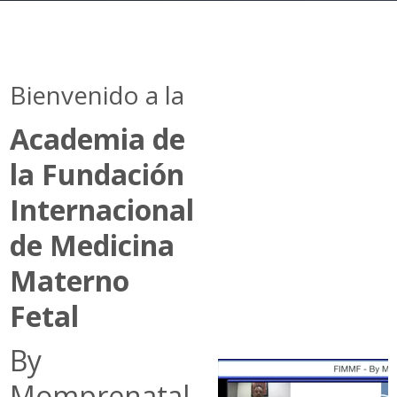
Bienvenido a la
Academia de
la Fundación
Internacional
de Medicina
Materno
Fetal
By
Momprenatal